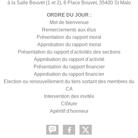
à la Salle Bouvet (1 et 2), 6 Place Bouvet, 35400 St Malo
ORDRE DU JOUR :
Mot de bienvenue
Remerciements aux élus
Présentation du rapport moral
Approbation du rapport moral
Présentation du rapport d'activités des sections
Approbation du rapport d'activité
Présentation du rapport financier
Approbation du rapport financier
Election ou renouvellement du tiers sortant des membres du
CA
Intervention des invités
Clôture
Apéritif d'honneur