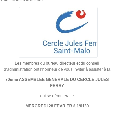
Les membres du bureau directeur et du conseil
d’administration ont l’honneur de vous inviter à assister à la
70ème ASSEMBLEE GENERALE DU CERCLE JULES
FERRY
qui se déroulera le
MERCREDI 28 FEVRIER à 19H30