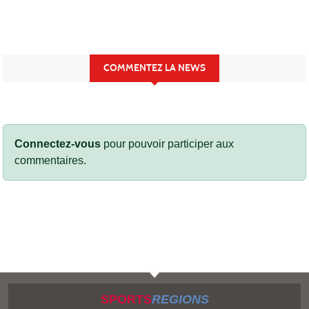
COMMENTEZ LA NEWS
Connectez-vous
pour pouvoir participer aux
commentaires.
SPORTS
REGIONS