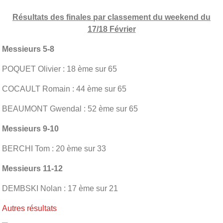
Résultats des finales par classement du weekend du
17/18 Février
Messieurs 5-8
POQUET Olivier : 18 ème sur 65
COCAULT Romain : 44 ème sur 65
BEAUMONT Gwendal : 52 ème sur 65
Messieurs 9-10
BERCHI Tom : 20 ème sur 33
Messieurs 11-12
DEMBSKI Nolan : 17 ème sur 21
Autres résultats