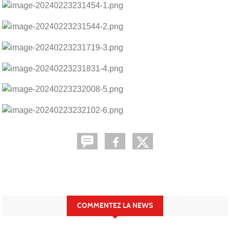
COMMENTEZ LA NEWS