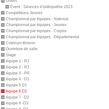
Divers
Event - Séances d'ostéopathie 2023
Compétitions Jeunes
Championnat par équipes - National
Championnat par équipes - Jeunes
Championnat par équipes - Corpos
Championnat par équipes - Départemental
Critérium féminin
Ouverture de salle
Stage
équipe 1 - R1
équipe 2 - R3
équipe 3 - PR
équipe 4 - D1
équipe 5 D1
équipe 6 D2
équipe 7 - D2
équipe 8 -D3