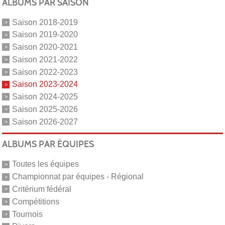
ALBUMS PAR SAISON
Saison 2018-2019
Saison 2019-2020
Saison 2020-2021
Saison 2021-2022
Saison 2022-2023
Saison 2023-2024
Saison 2024-2025
Saison 2025-2026
Saison 2026-2027
ALBUMS PAR ÉQUIPES
Toutes les équipes
Championnat par équipes - Régional
Critérium fédéral
Compétitions
Tournois