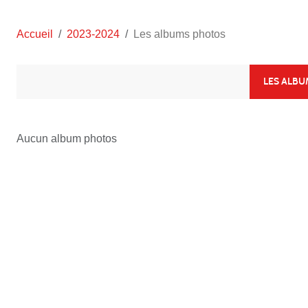
Accueil
2023-2024
Les albums photos
LES ALB
Aucun album photos