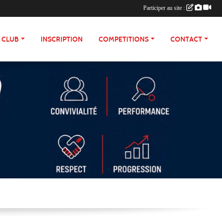
Participer au site :
E CLUB
INSCRIPTION
COMPETITIONS
CONTACT