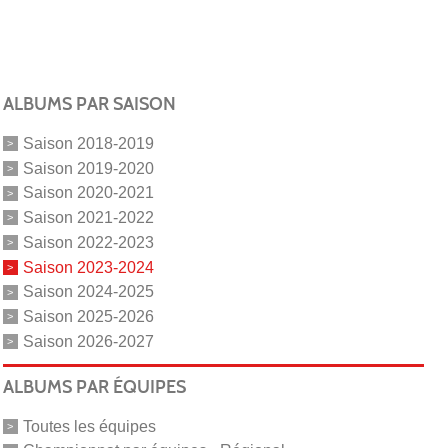
ALBUMS PAR SAISON
Saison 2018-2019
Saison 2019-2020
Saison 2020-2021
Saison 2021-2022
Saison 2022-2023
Saison 2023-2024
Saison 2024-2025
Saison 2025-2026
Saison 2026-2027
ALBUMS PAR ÉQUIPES
Toutes les équipes