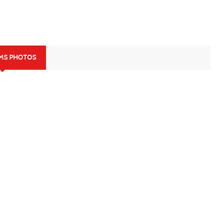
UMS PHOTOS