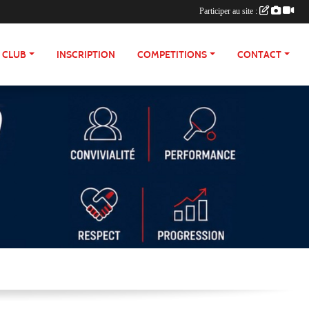
Participer au site :
E CLUB
INSCRIPTION
COMPETITIONS
CONTACT