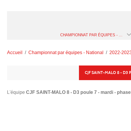
CHAMPIONNAT PAR ÉQUIPES - NATIONAL
Accueil
Championnat par équipes - National
2022-202
CJF SAINT-MALO 8 - D3 
L'équipe
CJF SAINT-MALO 8 - D3 poule 7 - mardi - phase