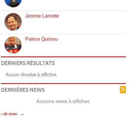
Jerome Lamotte
Patrice Quiniou
DERNIERS RÉSULTATS
Aucun résultat à afficher.
DERNIÈRES NEWS
Aucune news à afficher.
+ de news