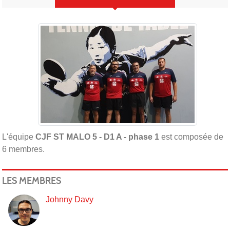
L'équipe
CJF ST MALO 5 - D1 A - phase 1
est composée de
6 membres.
LES MEMBRES
Johnny Davy