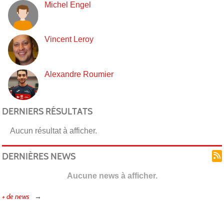
Michel Engel
Vincent Leroy
Alexandre Roumier
DERNIERS RÉSULTATS
Aucun résultat à afficher.
DERNIÈRES NEWS
Aucune news à afficher.
+ de news