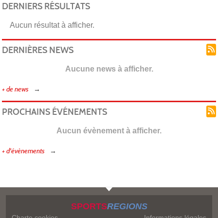
DERNIERS RÉSULTATS
Aucun résultat à afficher.
DERNIÈRES NEWS
Aucune news à afficher.
+ de news
PROCHAINS ÉVÉNEMENTS
Aucun évènement à afficher.
+ d'évènements
SPORTS
REGIONS
Charte cookies
Informations légales