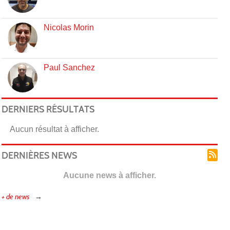
Nicolas Morin
Paul Sanchez
DERNIERS RÉSULTATS
Aucun résultat à afficher.
DERNIÈRES NEWS
Aucune news à afficher.
+ de news