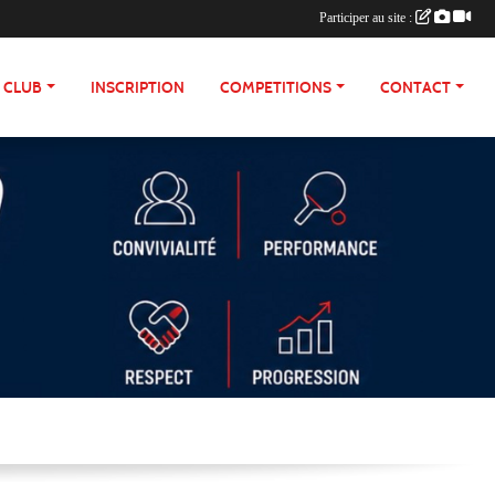
Participer au site :
E CLUB
INSCRIPTION
COMPETITIONS
CONTACT