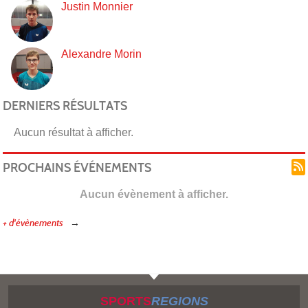
Justin Monnier
Alexandre Morin
DERNIERS RÉSULTATS
Aucun résultat à afficher.
PROCHAINS ÉVÉNEMENTS
Aucun évènement à afficher.
+ d'évènements
SPORTS
REGIONS