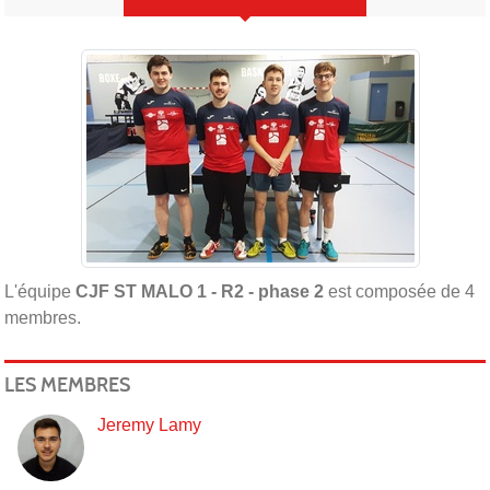
L'équipe
CJF ST MALO 1 - R2 - phase 2
est composée de 4
membres.
LES MEMBRES
Jeremy Lamy