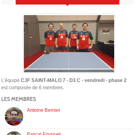
L'équipe
CJF SAINT-MALO 7 - D3 C - vendredi - phase 2
est composée de 6 membres.
LES MEMBRES
Antoine Bernier
Pascal Fouquet