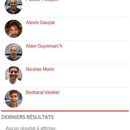
Alexis Gauyat
Alain Guyomarc'h
Nicolas Morin
Bertrand Verdier
DERNIERS RÉSULTATS
Aucun résultat à afficher.