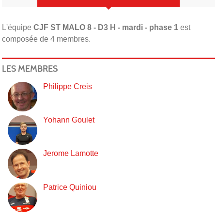
L'équipe
CJF ST MALO 8 - D3 H - mardi - phase 1
est
composée de 4 membres.
LES MEMBRES
Philippe Creis
Yohann Goulet
Jerome Lamotte
Patrice Quiniou