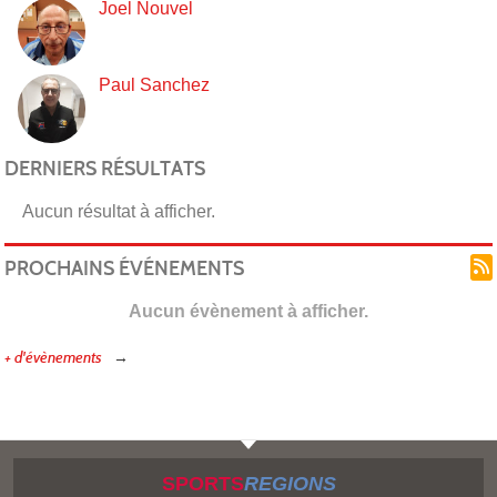
Joel Nouvel
Paul Sanchez
DERNIERS RÉSULTATS
Aucun résultat à afficher.
PROCHAINS ÉVÉNEMENTS
Aucun évènement à afficher.
+ d'évènements
SPORTS
REGIONS