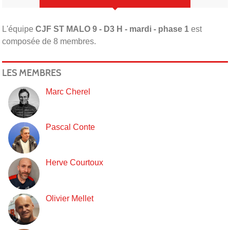
L'équipe
CJF ST MALO 9 - D3 H - mardi - phase 1
est
composée de 8 membres.
LES MEMBRES
Marc Cherel
Pascal Conte
Herve Courtoux
Olivier Mellet