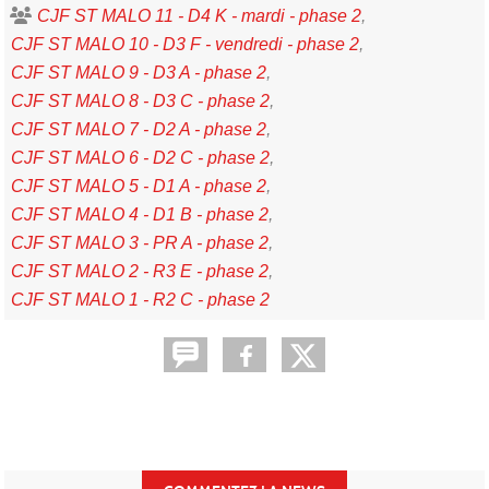
CJF ST MALO 11 - D4 K - mardi - phase 2
CJF ST MALO 10 - D3 F - vendredi - phase 2
CJF ST MALO 9 - D3 A - phase 2
CJF ST MALO 8 - D3 C - phase 2
CJF ST MALO 7 - D2 A - phase 2
CJF ST MALO 6 - D2 C - phase 2
CJF ST MALO 5 - D1 A - phase 2
CJF ST MALO 4 - D1 B - phase 2
CJF ST MALO 3 - PR A - phase 2
CJF ST MALO 2 - R3 E - phase 2
CJF ST MALO 1 - R2 C - phase 2