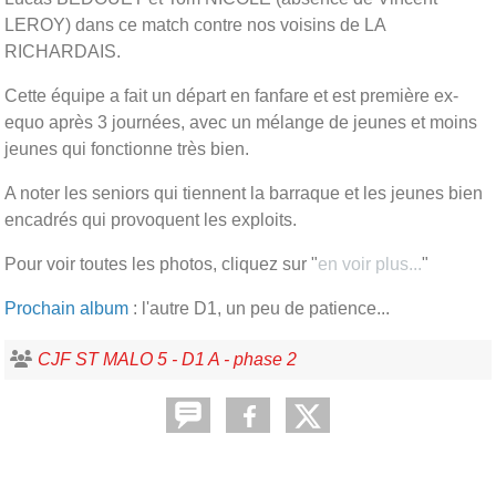
LEROY) dans ce match contre nos voisins de LA
RICHARDAIS.
Cette équipe a fait un départ en fanfare et est première ex-
equo après 3 journées, avec un mélange de jeunes et moins
jeunes qui fonctionne très bien.
A noter les seniors qui tiennent la barraque et les jeunes bien
encadrés qui provoquent les exploits.
Pour voir toutes les photos, cliquez sur "
en voir plus...
"
Prochain album
: l'autre D1, un peu de patience...
CJF ST MALO 5 - D1 A - phase 2