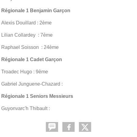
Régionale 1 Benjamin Garçon
Alexis Douillard : 2ème
Lilian Collardey : 7ème
Raphael Soisson : 24ème
Régionale 1 Cadet Garçon
Troadec Hugo : 9ème
Gabriel Junguene-Chazard :
Régionale 1 Seniors Messieurs
Guyonvarc'h Thibault :