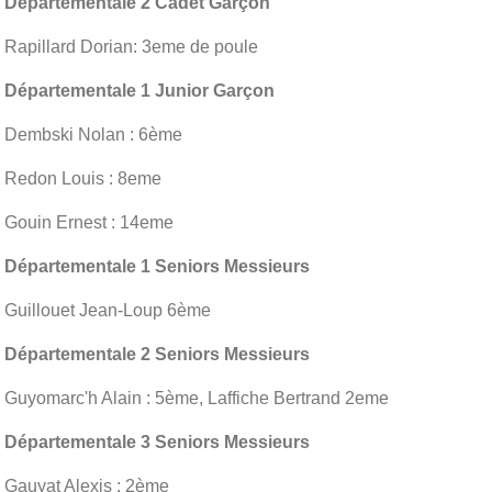
Départementale 2 Cadet Garçon
Rapillard Dorian: 3eme de poule
Départementale 1 Junior Garçon
Dembski Nolan : 6ème
Redon Louis : 8eme
Gouin Ernest : 14eme
Départementale 1 Seniors Messieurs
Guillouet Jean-Loup 6ème
Départementale 2 Seniors Messieurs
Guyomarc'h Alain : 5ème, Laffiche Bertrand 2eme
Départementale 3 Seniors Messieurs
Gauyat Alexis : 2ème