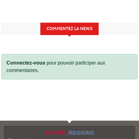
COMMENTEZ LA NEWS
Connectez-vous
pour pouvoir participer aux
commentaires.
SPORTS
REGIONS