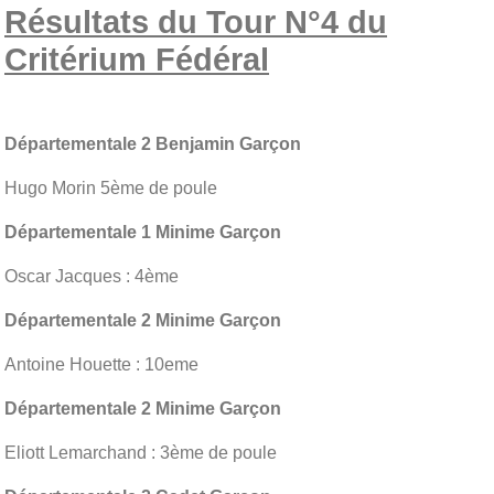
Résultats du Tour N°4 du
Critérium Fédéral
Départementale 2 Benjamin Garçon
Hugo Morin 5ème de poule
Départementale 1 Minime Garçon
Oscar Jacques : 4ème
Départementale 2 Minime Garçon
Antoine Houette : 10eme
Départementale 2 Minime Garçon
Eliott Lemarchand : 3ème de poule