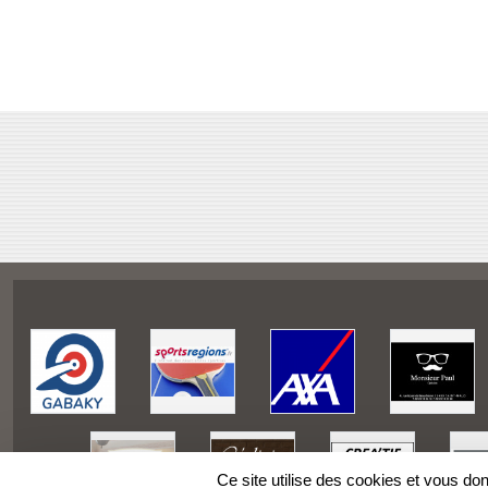
Ce site utilise des cookies et vous do