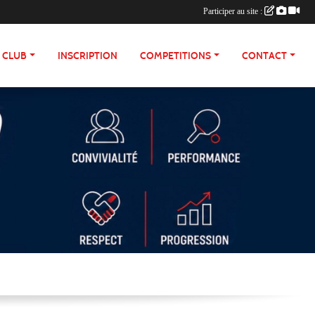
Participer au site :
E CLUB
INSCRIPTION
COMPETITIONS
CONTACT