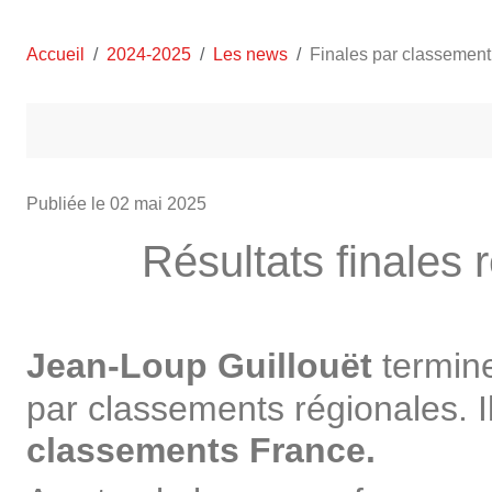
Accueil
2024-2025
Les news
Finales par classement 
Publiée le
02 mai 2025
Résultats finales
Jean-Loup Guillouët
termin
par classements régionales. I
classements France.