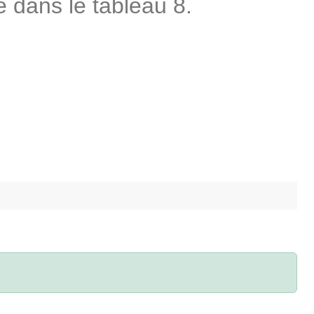
 dans le tableau 8.