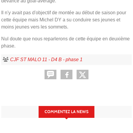
devance au goal-average.
Il n'y avait pas d'objectif de montée au début de saison pour
cette équipe mais Michel DY a su conduire ses jeunes et
moins jeunes vers les sommets.
Nul doute que nous reparlerons de cette équipe en deuxième
phase.
CJF ST MALO 11 - D4 B - phase 1
COMMENTEZ LA NEWS