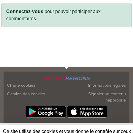
Connectez-vous
pour pouvoir participer aux
commentaires.
SPORTS
REGIONS
Charte cookies
Informations légales
Gestion des cookies
Signaler un contenu
inapproprié
Ce site utilise des cookies et vous donne le contrôle sur ceux