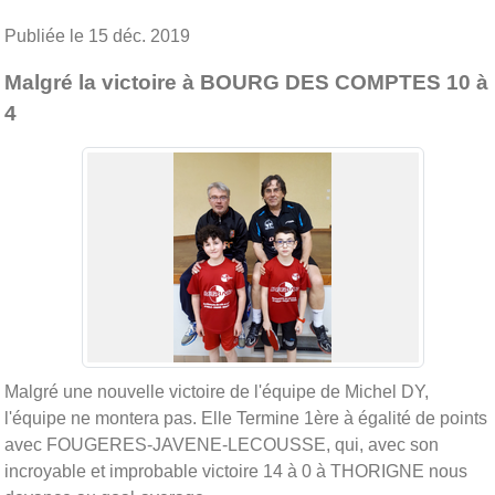
Publiée le
15 déc. 2019
Malgré la victoire à BOURG DES COMPTES 10 à
4
Malgré une nouvelle victoire de l'équipe de Michel DY,
l'équipe ne montera pas. Elle Termine 1ère à égalité de points
avec FOUGERES-JAVENE-LECOUSSE, qui, avec son
incroyable et improbable victoire 14 à 0 à THORIGNE nous