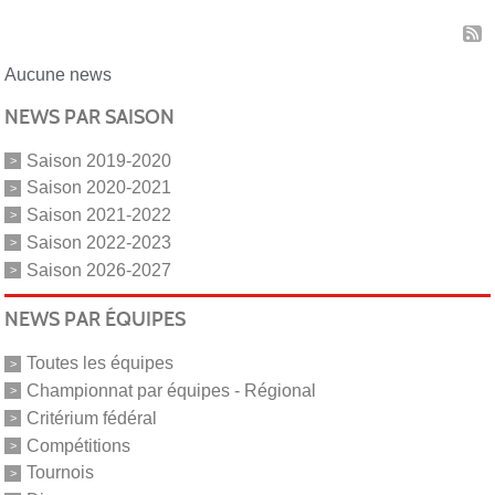
Aucune news
NEWS PAR SAISON
Saison 2019-2020
Saison 2020-2021
Saison 2021-2022
Saison 2022-2023
Saison 2026-2027
NEWS PAR ÉQUIPES
Toutes les équipes
Championnat par équipes - Régional
Critérium fédéral
Compétitions
Tournois