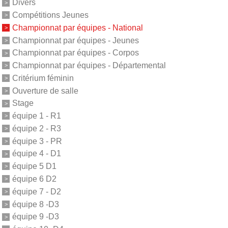
Divers
Compétitions Jeunes
Championnat par équipes - National
Championnat par équipes - Jeunes
Championnat par équipes - Corpos
Championnat par équipes - Départemental
Critérium féminin
Ouverture de salle
Stage
équipe 1 - R1
équipe 2 - R3
équipe 3 - PR
équipe 4 - D1
équipe 5 D1
équipe 6 D2
équipe 7 - D2
équipe 8 -D3
équipe 9 -D3