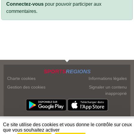
Connectez-vous
pour pouvoir participer aux
commentaires.
SPORTS
REGIONS
Charte cookies
Informations légales
Gestion des cookies
Signaler un contenu
inapproprié
Ce site utilise des cookies et vous donne le contrôle sur ceux
que vous souhaitez activer