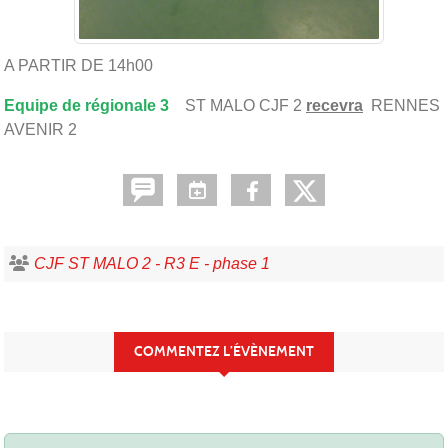
A PARTIR DE 14h00
Equipe de régionale 3
ST MALO CJF 2
recevra
RENNES
AVENIR 2
CJF ST MALO 2 - R3 E - phase 1
COMMENTEZ L’ÉVÈNEMENT