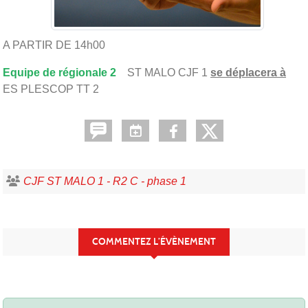
A PARTIR DE 14h00
Equipe de régionale 2
ST MALO CJF 1
se déplacera à
ES PLESCOP TT 2
CJF ST MALO 1 - R2 C - phase 1
COMMENTEZ L’ÉVÈNEMENT