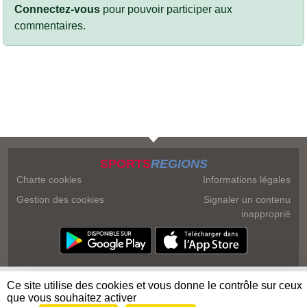
Connectez-vous
pour pouvoir participer aux
commentaires.
SPORTS
REGIONS
Charte cookies
Informations légales
Gestion des cookies
Signaler un contenu
inapproprié
Ce site utilise des cookies et vous donne le contrôle sur ceux
que vous souhaitez activer