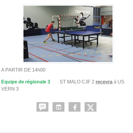
A PARTIR DE 14h00
Equipe de régionale 3
ST MALO CJF 2
recevra
à US
VERN 3