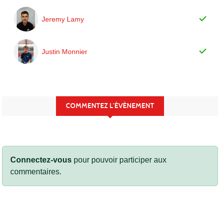
Jeremy Lamy
Justin Monnier
COMMENTEZ L’ÉVÈNEMENT
Connectez-vous
pour pouvoir participer aux
commentaires.