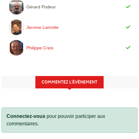
Gérard Podeur
Jerome Lamotte
Philippe Creis
COMMENTEZ L’ÉVÈNEMENT
Connectez-vous
pour pouvoir participer aux
commentaires.