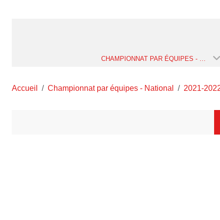
CHAMPIONNAT PAR ÉQUIPES - NATIONAL
Accueil
Championnat par équipes - National
2021-202