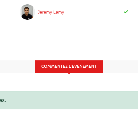
Jeremy Lamy
COMMENTEZ L’ÉVÈNEMENT
es.