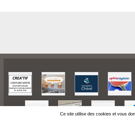
Ce site utilise des cookies et vous do
SPORTS
REGIONS