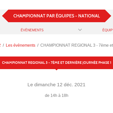
CHAMPIONNAT PAR ÉQUIPES - NATIONAL
ÉVÈNEMENTS
ÉQUIP
2
Les évènements
CHAMPIONNAT REGIONAL 3 - 7ème et d
CHAMPIONNAT REGIONAL 3 - 7ÈME ET DERNIÈRE JOURNÉE PHASE 1
Le
dimanche
12
déc.
2021
de 14h à 18h