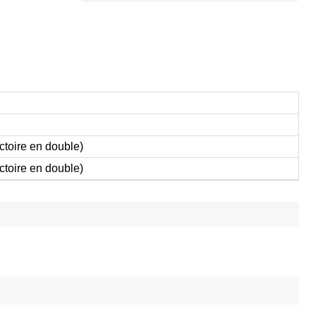
ctoire en double)
ctoire en double)