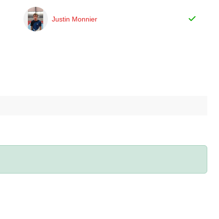
Justin Monnier