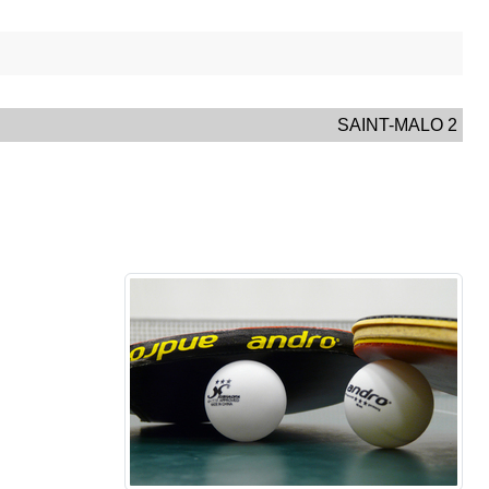
SAINT-MALO 2