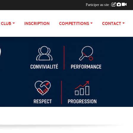
Participer au site :
E CLUB
INSCRIPTION
COMPETITIONS
CONTACT