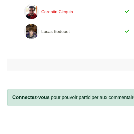
Corentin Clequin
Lucas Bedouet
Connectez-vous
pour pouvoir participer aux commentair