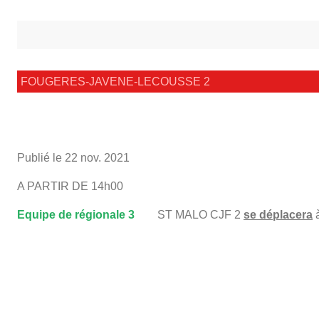
FOUGERES-JAVENE-LECOUSSE 2
Publié le
22 nov. 2021
A PARTIR DE 14h00
Equipe de régionale 3
ST MALO CJF 2
se déplacera