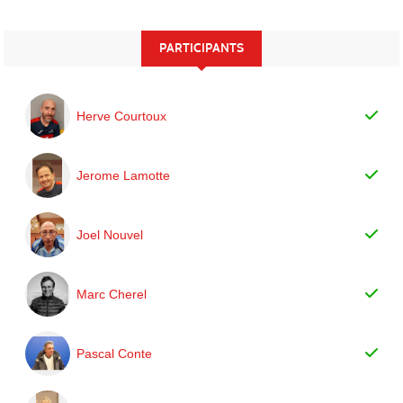
PARTICIPANTS
Herve Courtoux
Jerome Lamotte
Joel Nouvel
Marc Cherel
Pascal Conte