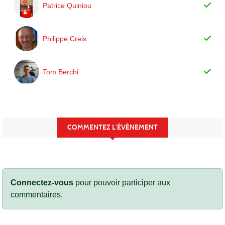
Patrice Quiniou
Philippe Creis
Tom Berchi
COMMENTEZ L’ÉVÈNEMENT
Connectez-vous
pour pouvoir participer aux
commentaires.