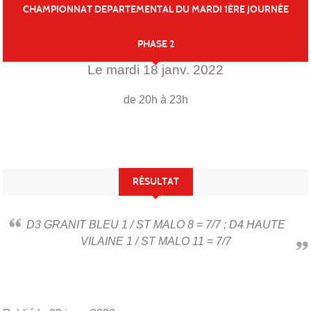
CHAMPIONNAT DEPARTEMENTAL DU MARDI 1ÈRE JOURNÉE
PHASE 2
Le
mardi
18
janv.
2022
de 20h à 23h
RÉSULTAT
D3 GRANIT BLEU 1 / ST MALO 8 = 7/7 ; D4 HAUTE
VILAINE 1 / ST MALO 11 = 7/7