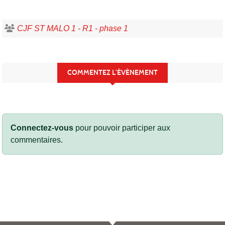
CJF ST MALO 1 - R1 - phase 1
COMMENTEZ L’ÉVÈNEMENT
Connectez-vous
pour pouvoir participer aux
commentaires.