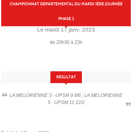
CHAMPIONNAT DEPARTEMENTAL DU MARDI 1ÈRE JOURNÉE
PHASE 2
Le
mardi
17
janv.
2023
de 20h30 à 23h
RÉSULTAT
LA MELORIENNE 3 - UPSM 9 8/6 ; LA MELORIENNE
5 - UPSM 11 12/2