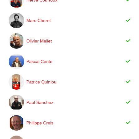
Marc Cherel
Olivier Mellet
Pascal Conte
Patrice Quiniou
Paul Sanchez
Philippe Creis