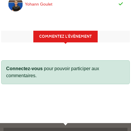
Yohann Goulet
COMMENTEZ L’ÉVÈNEMENT
Connectez-vous
pour pouvoir participer aux
commentaires.