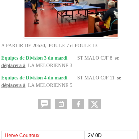
A PARTIR DE 20h30, POULE 7 et POULE 13
Equipes de Division 3 du mardi
ST MALO CJF 8
se
déplacera à
LA MELORIENNE 3
Equipes de Division 4 du mardi
ST MALO CJF 11
se
déplacera à
LA MELORIENNE 5
Herve Courtoux
2V 0D