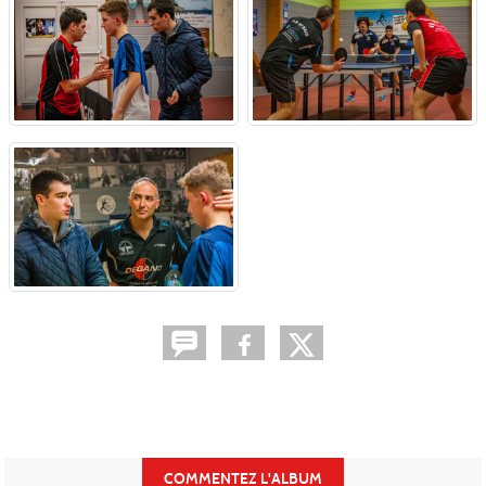
COMMENTEZ L'ALBUM