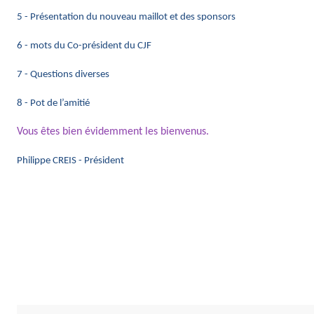
5 - Présentation du nouveau maillot et des sponsors
6 - mots du Co-président du CJF
7 - Questions diverses
8 - Pot de l’amitié
Vous êtes bien évidemment les bienvenus.
Philippe CREIS - Président