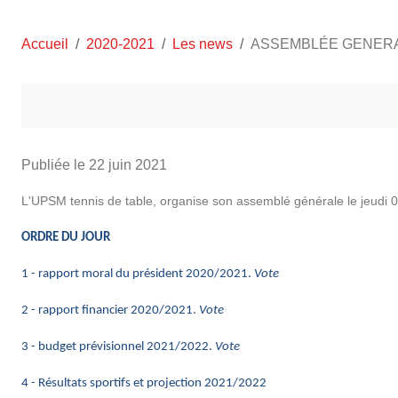
Accueil
2020-2021
Les news
ASSEMBLÉE GENERA
Publiée le
22 juin 2021
L'UPSM tennis de table, organise son assemblé générale le jeudi 0
ORDRE DU JOUR
1 - rapport moral du président 2020/2021.
Vote
2 - rapport financier 2020/2021.
Vote
3 - budget prévisionnel 2021/2022.
Vote
4 - Résultats sportifs et projection 2021/2022