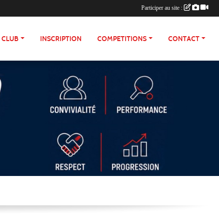
Participer au site :
E CLUB
INSCRIPTION
COMPETITIONS
CONTACT