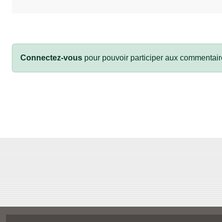
Connectez-vous
pour pouvoir participer aux commentair