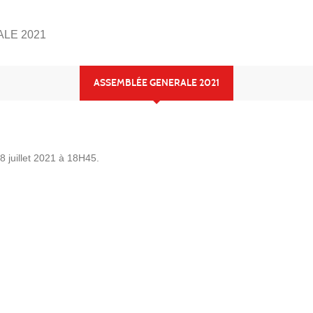
LE 2021
ASSEMBLÉE GENERALE 2021
8 juillet 2021 à 18H45.