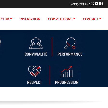
Participer au site :
E CLUB
INSCRIPTION
COMPETITIONS
CONTACT