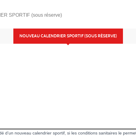
 SPORTIF (sous réserve)
NOUVEAU CALENDRIER SPORTIF (SOUS RÉSERVE)
d’un nouveau calendrier sportif, si les conditions sanitaires le permet