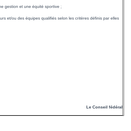
 gestion et une équité sportive ;
 et/ou des équipes qualifiés selon les critères définis par elles
Le Conseil fédéral