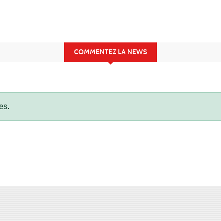
COMMENTEZ LA NEWS
es.