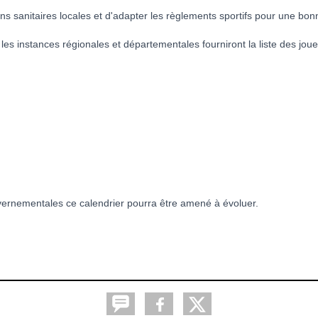
sanitaires locales et d'adapter les règlements sportifs pour une bonne
instances régionales et départementales fourniront la liste des joueurs
gouvernementales ce calendrier pourra être amené à évoluer.